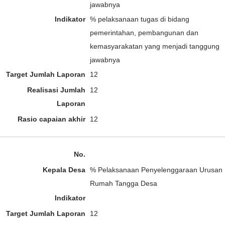
jawabnya
% pelaksanaan tugas di bidang
pemerintahan, pembangunan dan
kemasyarakatan yang menjadi tanggung
jawabnya
12
12
12
% Pelaksanaan Penyelenggaraan Urusan
Rumah Tangga Desa
12