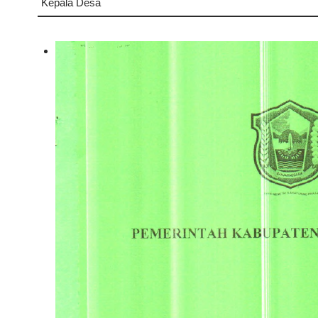
Kepala Desa