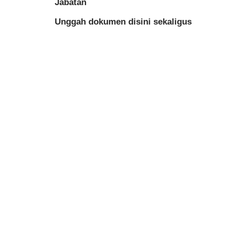
Jabatan
Unggah dokumen disini sekaligus