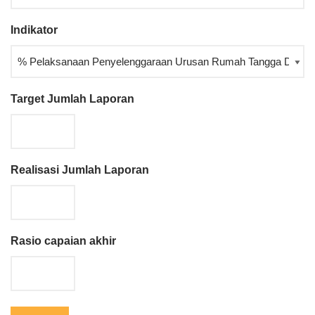
Indikator
Target Jumlah Laporan
Realisasi Jumlah Laporan
Rasio capaian akhir