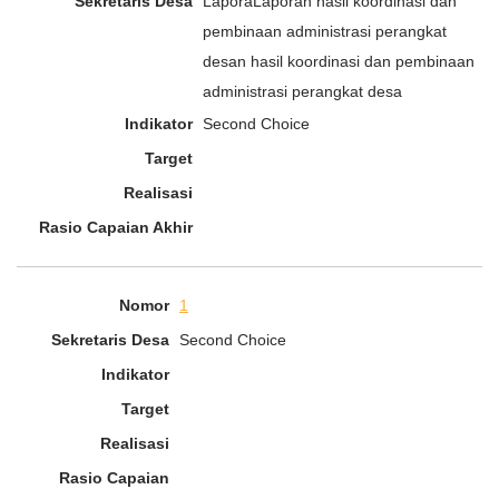
LaporaLaporan hasil koordinasi dan
pembinaan administrasi perangkat
desan hasil koordinasi dan pembinaan
administrasi perangkat desa
Second Choice
1
Second Choice