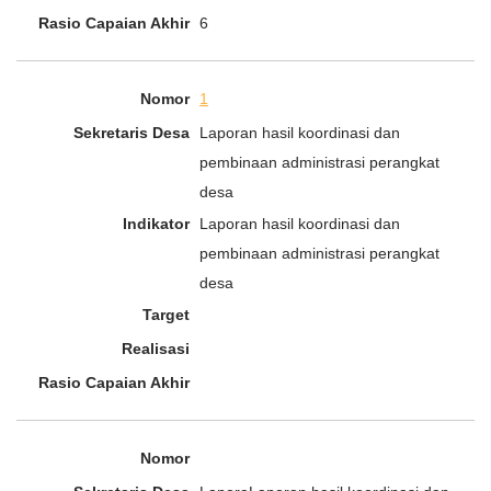
6
1
Laporan hasil koordinasi dan
pembinaan administrasi perangkat
desa
Laporan hasil koordinasi dan
pembinaan administrasi perangkat
desa